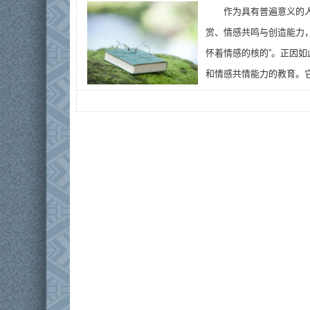
作为具有普遍意义的
赏、情感共鸣与创造能力
怀着情感的核的”。正因
和情感共情能力的教育。它