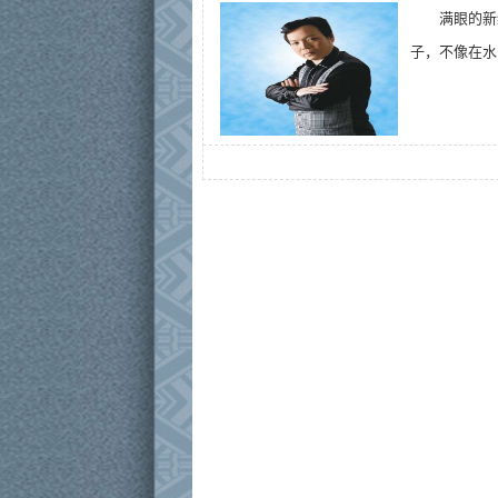
满眼的新
子，不像在水