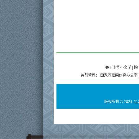
关于中华小文学
|
院
监督管理：
国家互联网信息办公室
版权所有 © 2021-21