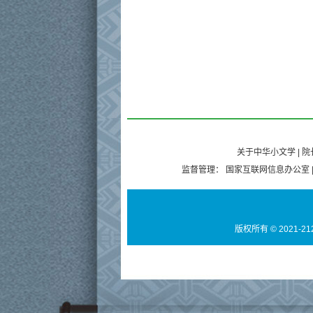
关于中华小文学
|
院
监督管理：
国家互联网信息办公室
版权所有 © 2021-21