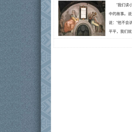
“我们读
中的故事。说
说：“他不会
平平，我们就会