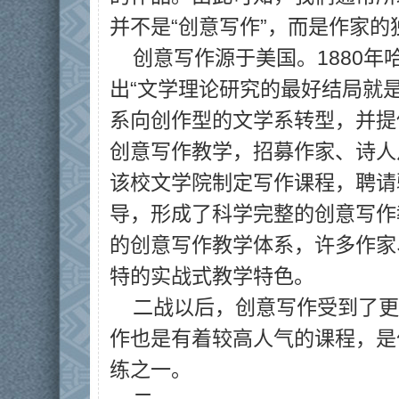
并不是“创意写作”，而是作家的
创意写作源于美国。1880
出“文学理论研究的最好结局就
系向创作型的文学系转型，并提
创意写作教学，招募作家、诗人
该校文学院制定写作课程，聘请
导，形成了科学完整的创意写作
的创意写作教学体系，许多作家
特的实战式教学特色。
二战以后，创意写作受到了更
作也是有着较高人气的课程，是
练之一。