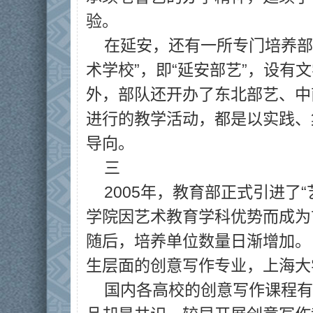
验。
在延安，还有一所专门培养部
术学校”，即“延安部艺”，设有
外，部队还开办了东北部艺、中
进行的教学活动，都是以实践、
导向。
三
2005年，教育部正式引进了
学院因艺术教育学科优势而成为首
随后，培养单位数量日渐增加。
生层面的创意写作专业，上海大
国内各高校的创意写作课程有