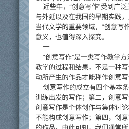
近些年，“创意写作”受到广泛
与外延以及在我国的早期实践，
当代文学的重要领域，“创意写
意义，也值得深入探究。
一
“创意写作”是一类写作教学
教学的过程和结果，不是一种写
动所产生的作品才能称作创意写
创意写作的成立有四个基本条
训练出发的写作；第二，创意写
创意写作是个体创作与集体讨论
不能构成创意写作；第四，创意
的作品。由此可知，我们通常所