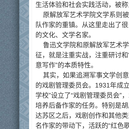
生活体验和社会实践活动，被称
原解放军艺术学院文学系则被
队作家的重镇。从这里走出了很
的文化、文学名家。
鲁迅文学院和原解放军艺术学
征，就是注重实战，注重研讨和“
意写作”的本质特性。
其实，如果追溯军事文学创意
的戏剧管理委员会。1931年成
学校”设立了“戏剧管理委员会”
培养后备作家的任务。特别是胡
达苏区之后，戏剧创作和其他类
名作家的带动下，活跃的“红色歌