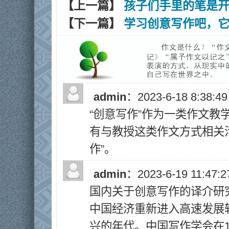
【上一篇】
孩子们手里的笔是
【下一篇】
学习创意写作吧，
admin
：2023-6-18 8:38:4
“创意写作”作为一类作文教
有与教授这类作文方式相关
作”。
admin
：2023-6-19 11:47:
国内关于创意写作的译介研究
中国经济重新进入高速发展
兴的年代。中国写作学会在1