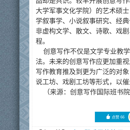
品却是共识。较早开展创意写作
大学军事文化学院）的艺术硕士
学叙事学、小说叙事研究、经典
非虚构文学、散文、诗歌、戏剧
程。
创意写作不仅是文学专业教学
法。未来的创意写作应更加重视
写作教育推及到更为广泛的对象
说工坊、戏剧工坊等形式，以催
（来源：创意写作国际班书院
󰄼
点赞
66