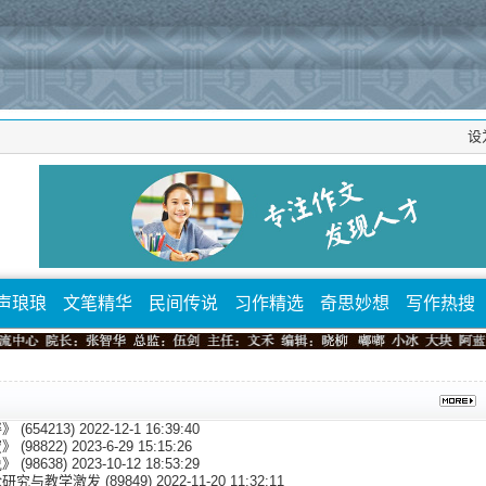
设
声琅琅
文笔精华
民间传说
习作精选
奇思妙想
写作热搜
畔》
(654213) 2022-12-1 16:39:40
蜜》
(98822) 2023-6-29 15:15:26
说》
(98638) 2023-10-12 18:53:29
论研究与教学激发
(89849) 2022-11-20 11:32:11