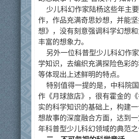
少儿科幻作家陆杨这些年主要
作，作品充满奇思妙想，并能坚
想》，没有刻意强调科学幻想和
丰富的想象力。
另外一位科普型少儿科幻作家
学知识，去编织充满探险色彩的
等体现出上述鲜明的特点。
特别值得一提的是，中科院国
作《月球旅店》，很有霍金的《
实的科学知识的基础上，构建一
想故事的深度融合方面，达到一
年科普型少儿科幻领域的典范之作