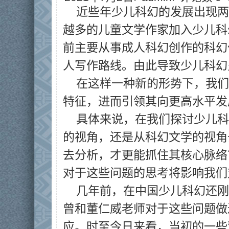
近些年少儿科幻的发展出现两
越多的儿童文学作家加入少儿科
前主要从事成人科幻创作的科幻
人写作路线。由此导致少儿科幻
在这样一种新的形势下，我们
特征，进而引领其向更高水平发
具体来说，在我们探讨少儿科
的视角，还是从科幻文学的视角
去分析，才更能抓住其核心脉络
对于这些问题的思考将影响我们
几年前，在中国少儿科幻还刚
曾和董仁威老师对于这些问题做
应。时至今日来看，当初的一些