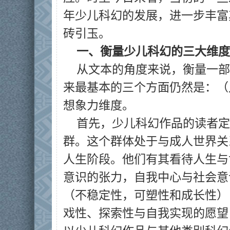
年少儿科幻的发展，进一步丰富
砖引玉。‍
一、衡量少儿科幻的三大维度‍
从文本的角度来说，衡量一部
来最基本的三个方面仍然是：（
想象力维度。
首先，少儿科幻作品的读者定
群。这个群体处于与成人世界关
人生阶段。他们有其看待人生与
意识的张力，自我中心与社会意
（不稳定性，可塑性和成长性）
戏性、探索性与自我实现的愿望