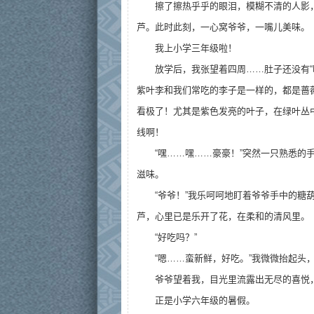
擦了擦热乎乎的眼泪，模糊不清的人影
芦。此时此刻，一心窝爷爷，一嘴儿美味。
我上小学三年级啦！
放学后，我张望着四周……肚子还没有
紫叶李和我们常吃的李子是一样的，都是蔷
看极了！尤其是紫色发亮的叶子，在绿叶丛
线啊！
“嘿……嘿……豪豪！”突然一只熟悉的
滋味。
“爷爷！”我乐呵呵地盯着爷爷手中的糖
芦，心里已是乐开了花，在柔和的清风里。
“好吃吗？”
“嗯……蛮新鲜，好吃。”我微微抬起头
爷爷望着我，目光里流露出无尽的喜悦
正是小学六年级的暑假。