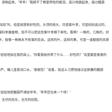
，清晰起来，“爷爷！”我顾不了稀里哗啦的眼泪，高兴地跳起来，接过糖葫
“咕咕”叫，但是就想有好吃的。头顶的枝头，尽是紫叶李，可是妈妈说过的，
薇科李属植物，但不可以把这些紫叶李摘下来吃。看啊！一株的，几株的，好
中，极像一株株永不败落的花朵。这样的叶，这样的果，可是一道靓丽的风景
手轻轻地拍在我的肩上，“你看我给你带了什么……好吃的？”话里都是美美的
葫芦，嘴儿里直流口水，“谢谢您！”说着，就这么习惯地接过这新蘸的糖葫
，轻轻地把糖葫芦递给爷爷，“爷爷您也来一个呀！”
，无尽的欢乐，无尽的欣慰。