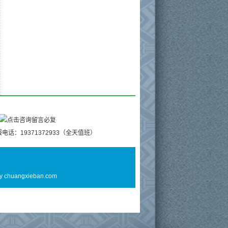
电话：19371372933（全天值班）
By
chuangxieban.com