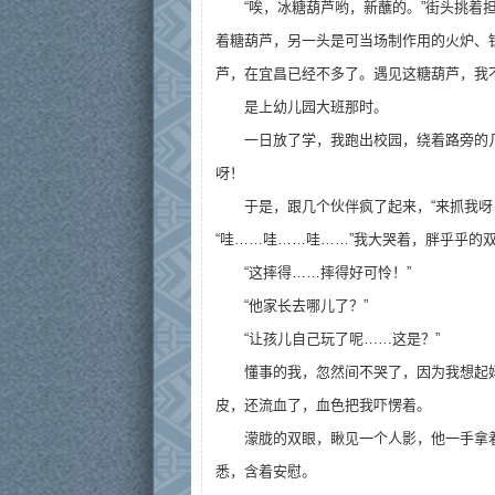
“唉，冰糖葫芦哟，新蘸的。”街头挑
着糖葫芦，另一头是可当场制作用的火炉、
芦，在宜昌已经不多了。遇见这糖葫芦，我
是上幼儿园大班那时。
一日放了学，我跑出校园，绕着路旁的
呀！
于是，跟几个伙伴疯了起来，“来抓我呀
“哇……哇……哇……”我大哭着，胖乎乎的
“这摔得……摔得好可怜！”
“他家长去哪儿了？”
“让孩儿自己玩了呢……这是？”
懂事的我，忽然间不哭了，因为我想起
皮，还流血了，血色把我吓愣着。
濛胧的双眼，瞅见一个人影，他一手拿
悉，含着安慰。