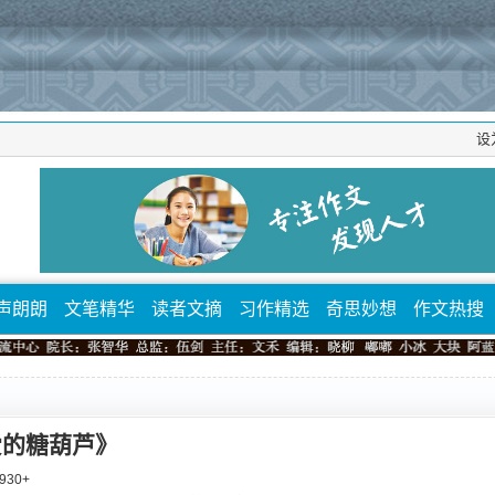
设
声朗朗
文笔精华
读者文摘
习作精选
奇思妙想
作文热搜
爱的糖葫芦》
930
+