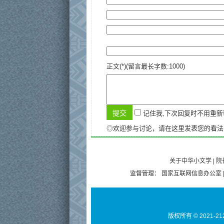
正文(*)(留言最长字数:1000)
记住我,下次回复时不用重
◎欢迎参与讨论，请在这里发表您的看法
关于中华小文学
|
院
监督管理：
国家互联网信息办公室
版权所有 © 2021-21