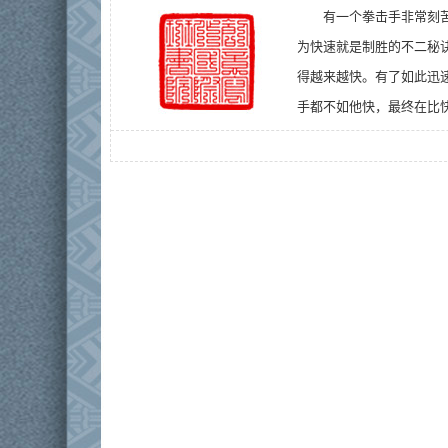
有一个拳击手非常刻
为快速就是制胜的不二秘
得越来越快。有了如此迅
手都不如他快，最终在比快的