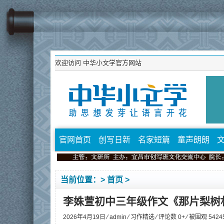
欢迎访问
中华小文学官方网站
官网首页
创写日新
名家短篇
童声朗朗
当前位置：>
首页
>
李姝萱初中三年级作文《那片梨树
2026年4月19日 ⁄
admin
⁄
习作精选
⁄ 评论数 0+ ⁄ 被围观
5424