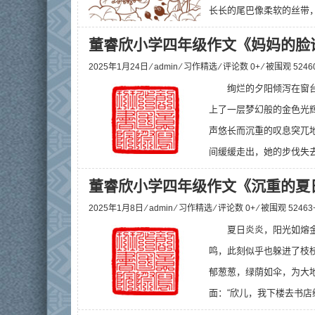
长长的尾巴像柔软的丝带，
董睿欣小学四年级作文《妈妈的脸
2025年1月24日 ⁄
admin
⁄
习作精选
⁄ 评论数 0+ ⁄ 被围观
5246
绚烂的夕阳倾泻在窗
上了一层梦幻般的金色光辉
声悠长而沉重的叹息突兀
间缓缓走出，她的步伐失去
董睿欣小学四年级作文《沉重的夏
2025年1月8日 ⁄
admin
⁄
习作精选
⁄ 评论数 0+ ⁄ 被围观
52463
夏日炎炎，阳光如熔
鸣，此刻似乎也躲进了枝
郁葱葱，绿荫如伞，为大
面：“欣儿，我下楼去书店