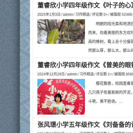
董睿欣小学四年级作文《叶子的心
2025年1月3日 ⁄
admin
⁄
习作精选
⁄ 评论数 0+ ⁄ 被围观
52486
明朗的阳光柔和地洒
而来，向着美丽的东方欢
高的橡树，看上去十分瘦
然那么厚，那么大，那么绿
董睿欣小学四年级作文《曾美的眼
2024年12月29日 ⁄
admin
⁄
习作精选
⁄ 评论数 1+ ⁄ 被围观
858
樱花飘香，校园里春
几只燕子衔着新鲜的芹泥
斗艳，美不胜收。...
张风璟小学五年级作文《刘备备的